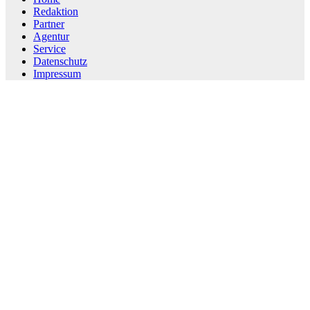
Redaktion
Partner
Agentur
Service
Datenschutz
Impressum