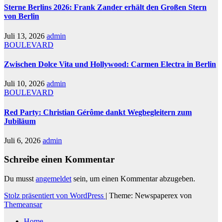
Sterne Berlins 2026: Frank Zander erhält den Großen Stern
von Berlin
Juli 13, 2026
admin
BOULEVARD
Zwischen Dolce Vita und Hollywood: Carmen Electra in Berlin
Juli 10, 2026
admin
BOULEVARD
Red Party: Christian Gérôme dankt Wegbegleitern zum
Jubiläum
Juli 6, 2026
admin
Schreibe einen Kommentar
Du musst
angemeldet
sein, um einen Kommentar abzugeben.
Stolz präsentiert von WordPress
|
Theme: Newspaperex von
Themeansar
Home