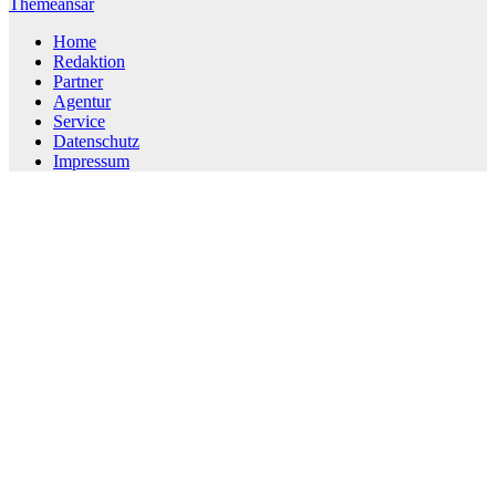
Themeansar
Home
Redaktion
Partner
Agentur
Service
Datenschutz
Impressum