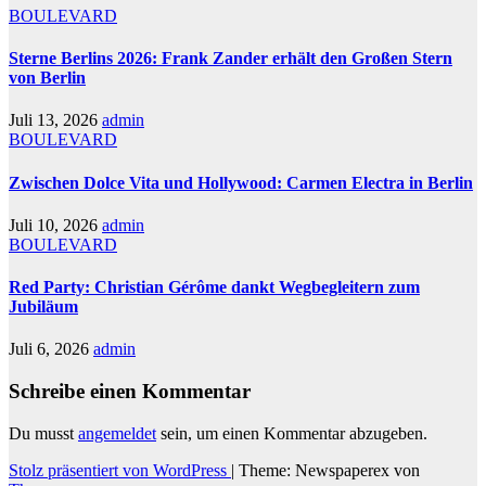
BOULEVARD
Sterne Berlins 2026: Frank Zander erhält den Großen Stern
von Berlin
Juli 13, 2026
admin
BOULEVARD
Zwischen Dolce Vita und Hollywood: Carmen Electra in Berlin
Juli 10, 2026
admin
BOULEVARD
Red Party: Christian Gérôme dankt Wegbegleitern zum
Jubiläum
Juli 6, 2026
admin
Schreibe einen Kommentar
Du musst
angemeldet
sein, um einen Kommentar abzugeben.
Stolz präsentiert von WordPress
|
Theme: Newspaperex von