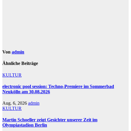
Von
admin
Ähnliche Beiträge
KULTUR
electronic pool session: Techno-Premiere im Sommerbad
Neukölln am 30.08.2026
Aug. 6, 2026
admin
KULTUR
Martin Schoeller zeigt Gesichter unserer Zeit im
Olympiastadion Berlin