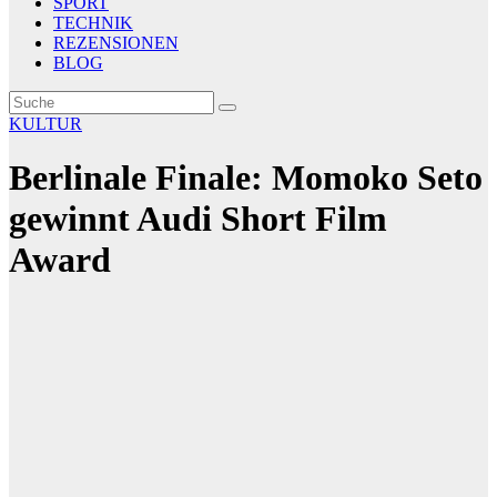
SPORT
TECHNIK
REZENSIONEN
BLOG
KULTUR
Berlinale Finale: Momoko Seto
gewinnt Audi Short Film
Award