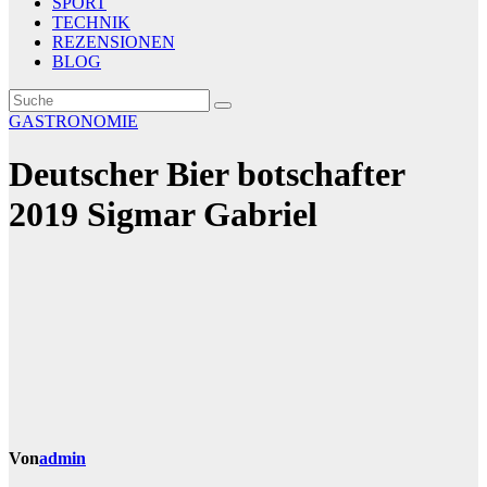
SPORT
TECHNIK
REZENSIONEN
BLOG
GASTRONOMIE
Deutscher Bier botschafter
2019 Sigmar Gabriel
Von
admin