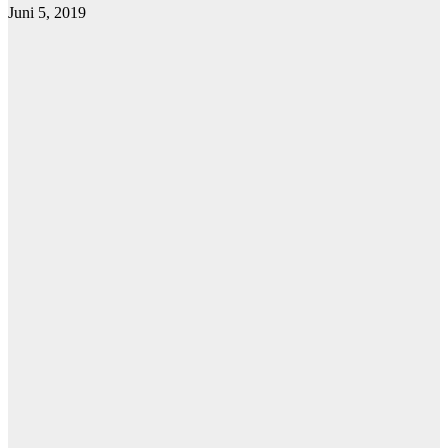
Juni 5, 2019