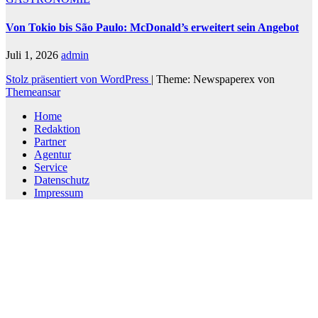
Von Tokio bis São Paulo: McDonald’s erweitert sein Angebot
Juli 1, 2026
admin
Stolz präsentiert von WordPress
|
Theme: Newspaperex von
Themeansar
Home
Redaktion
Partner
Agentur
Service
Datenschutz
Impressum