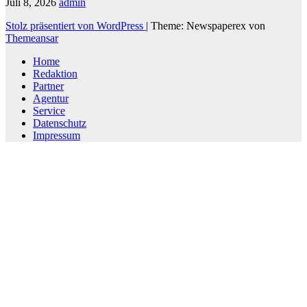
Juli 8, 2026
admin
Stolz präsentiert von WordPress
|
Theme: Newspaperex von
Themeansar
Home
Redaktion
Partner
Agentur
Service
Datenschutz
Impressum