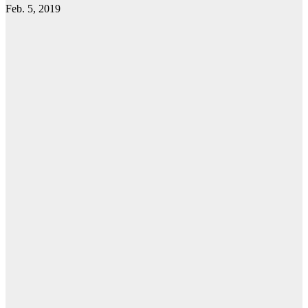
Feb. 5, 2019