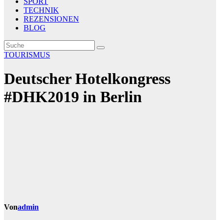
SPORT
TECHNIK
REZENSIONEN
BLOG
TOURISMUS
Deutscher Hotelkongress
#DHK2019 in Berlin
Von
admin