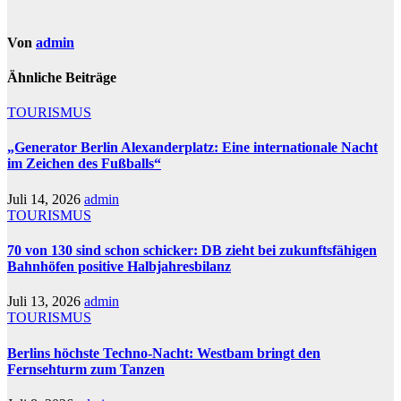
Von
admin
Ähnliche Beiträge
TOURISMUS
„Generator Berlin Alexanderplatz: Eine internationale Nacht
im Zeichen des Fußballs“
Juli 14, 2026
admin
TOURISMUS
70 von 130 sind schon schicker: DB zieht bei zukunftsfähigen
Bahnhöfen positive Halbjahresbilanz
Juli 13, 2026
admin
TOURISMUS
Berlins höchste Techno-Nacht: Westbam bringt den
Fernsehturm zum Tanzen