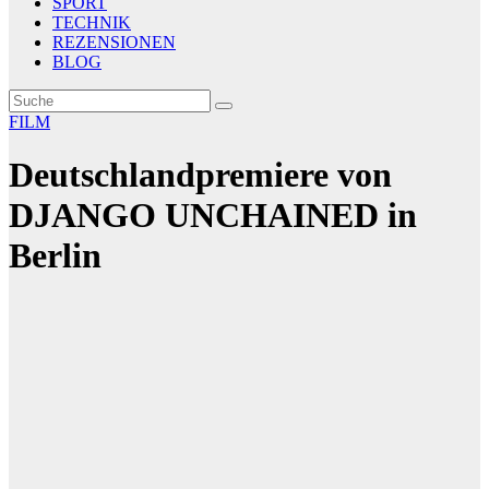
SPORT
TECHNIK
REZENSIONEN
BLOG
FILM
Deutschlandpremiere von
DJANGO UNCHAINED in
Berlin