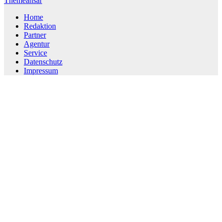
Themeansar
Home
Redaktion
Partner
Agentur
Service
Datenschutz
Impressum