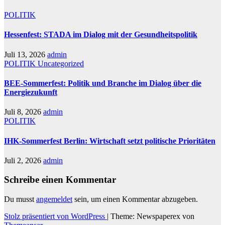
POLITIK
Hessenfest: STADA im Dialog mit der Gesundheitspolitik
Juli 13, 2026
admin
POLITIK
Uncategorized
BEE-Sommerfest: Politik und Branche im Dialog über die
Energiezukunft
Juli 8, 2026
admin
POLITIK
IHK-Sommerfest Berlin: Wirtschaft setzt politische Prioritäten
Juli 2, 2026
admin
Schreibe einen Kommentar
Du musst
angemeldet
sein, um einen Kommentar abzugeben.
Stolz präsentiert von WordPress
|
Theme: Newspaperex von