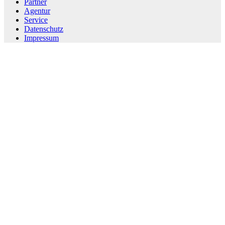
Partner
Agentur
Service
Datenschutz
Impressum