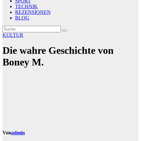
SPORT
TECHNIK
REZENSIONEN
BLOG
KULTUR
Die wahre Geschichte von
Boney M.
Von
admin