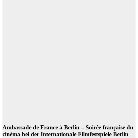
Ambassade de France à Berlin – Soirée française du
cinéma bei der Internationale Filmfestspiele Berlin