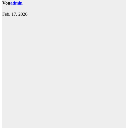
Von
admin
Feb. 17, 2026