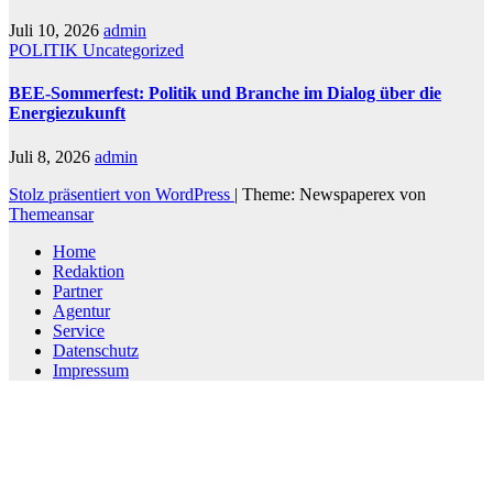
Juli 10, 2026
admin
POLITIK
Uncategorized
BEE-Sommerfest: Politik und Branche im Dialog über die
Energiezukunft
Juli 8, 2026
admin
Stolz präsentiert von WordPress
|
Theme: Newspaperex von
Themeansar
Home
Redaktion
Partner
Agentur
Service
Datenschutz
Impressum