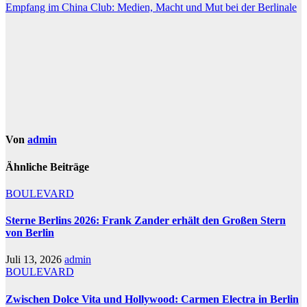
Empfang im China Club: Medien, Macht und Mut bei der Berlinale
Von
admin
Ähnliche Beiträge
BOULEVARD
Sterne Berlins 2026: Frank Zander erhält den Großen Stern
von Berlin
Juli 13, 2026
admin
BOULEVARD
Zwischen Dolce Vita und Hollywood: Carmen Electra in Berlin