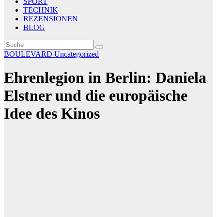
SPORT
TECHNIK
REZENSIONEN
BLOG
BOULEVARD
Uncategorized
Ehrenlegion in Berlin: Daniela
Elstner und die europäische
Idee des Kinos