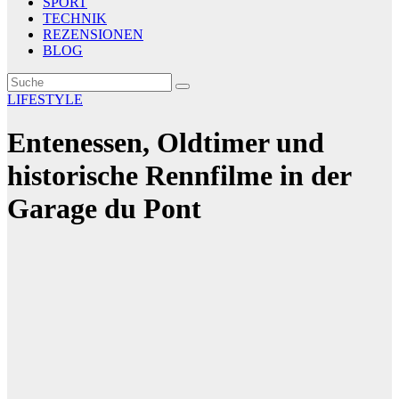
SPORT
TECHNIK
REZENSIONEN
BLOG
LIFESTYLE
Entenessen, Oldtimer und
historische Rennfilme in der
Garage du Pont