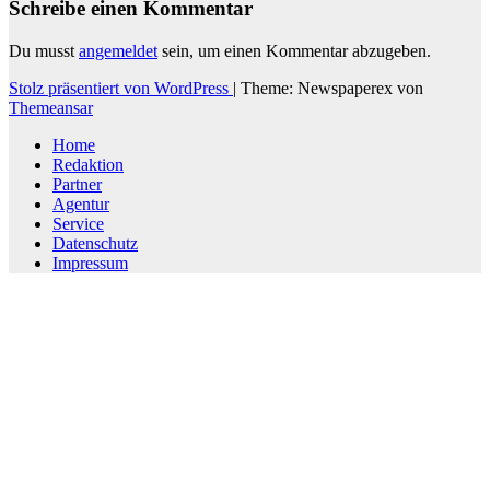
Schreibe einen Kommentar
Du musst
angemeldet
sein, um einen Kommentar abzugeben.
Stolz präsentiert von WordPress
|
Theme: Newspaperex von
Themeansar
Home
Redaktion
Partner
Agentur
Service
Datenschutz
Impressum