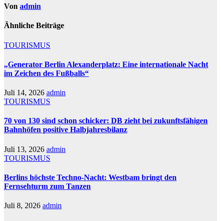
Von
admin
Ähnliche Beiträge
TOURISMUS
„Generator Berlin Alexanderplatz: Eine internationale Nacht
im Zeichen des Fußballs“
Juli 14, 2026
admin
TOURISMUS
70 von 130 sind schon schicker: DB zieht bei zukunftsfähigen
Bahnhöfen positive Halbjahresbilanz
Juli 13, 2026
admin
TOURISMUS
Berlins höchste Techno-Nacht: Westbam bringt den
Fernsehturm zum Tanzen
Juli 8, 2026
admin