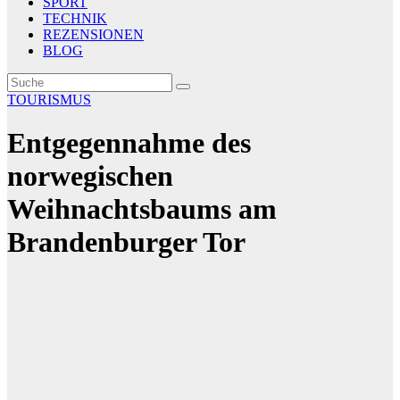
SPORT
TECHNIK
REZENSIONEN
BLOG
TOURISMUS
Entgegennahme des
norwegischen
Weihnachtsbaums am
Brandenburger Tor