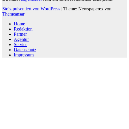
Stolz präsentiert von WordPress
|
Theme: Newspaperex von
Themeansar
Home
Redaktion
Partner
Agentur
Service
Datenschutz
Impressum