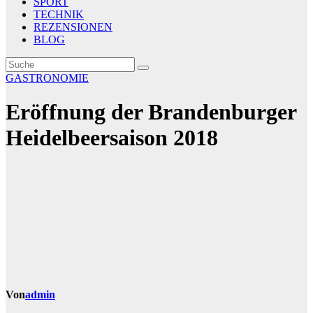
SPORT
TECHNIK
REZENSIONEN
BLOG
GASTRONOMIE
Eröffnung der Brandenburger
Heidelbeersaison 2018
Von
admin