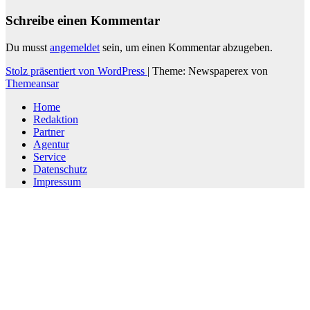
Schreibe einen Kommentar
Du musst
angemeldet
sein, um einen Kommentar abzugeben.
Stolz präsentiert von WordPress
|
Theme: Newspaperex von
Themeansar
Home
Redaktion
Partner
Agentur
Service
Datenschutz
Impressum