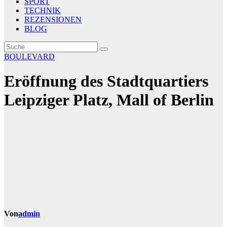
SPORT
TECHNIK
REZENSIONEN
BLOG
BOULEVARD
Eröffnung des Stadtquartiers
Leipziger Platz, Mall of Berlin
Von
admin