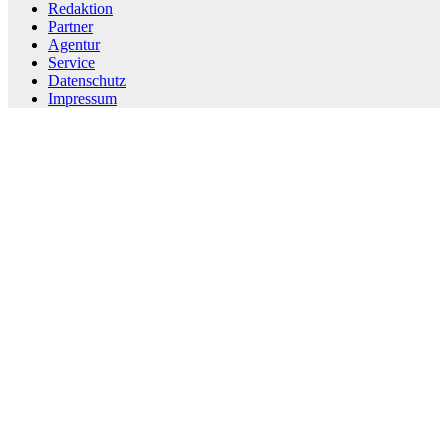
Redaktion
Partner
Agentur
Service
Datenschutz
Impressum