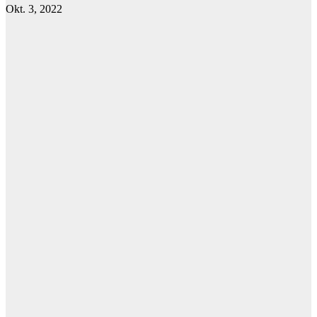
Okt. 3, 2022