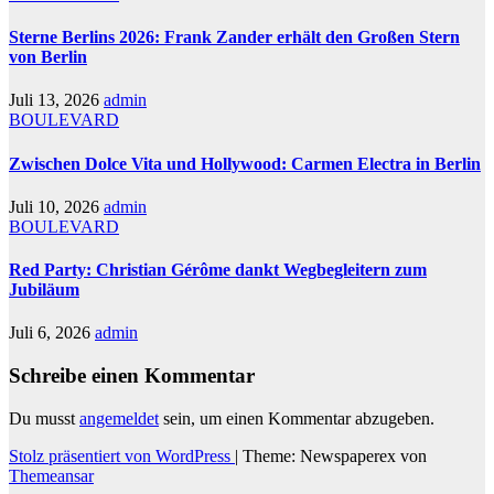
Sterne Berlins 2026: Frank Zander erhält den Großen Stern
von Berlin
Juli 13, 2026
admin
BOULEVARD
Zwischen Dolce Vita und Hollywood: Carmen Electra in Berlin
Juli 10, 2026
admin
BOULEVARD
Red Party: Christian Gérôme dankt Wegbegleitern zum
Jubiläum
Juli 6, 2026
admin
Schreibe einen Kommentar
Du musst
angemeldet
sein, um einen Kommentar abzugeben.
Stolz präsentiert von WordPress
|
Theme: Newspaperex von
Themeansar