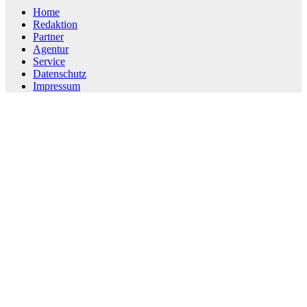
Home
Redaktion
Partner
Agentur
Service
Datenschutz
Impressum