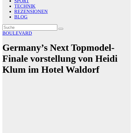
SPORT
TECHNIK
REZENSIONEN
BLOG
BOULEVARD
Germany’s Next Topmodel-
Finale vorstellung von Heidi
Klum im Hotel Waldorf