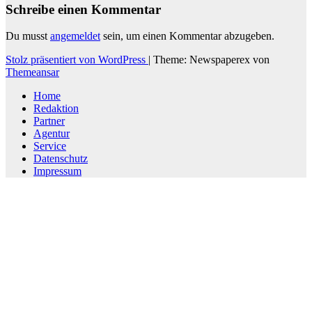
Schreibe einen Kommentar
Du musst
angemeldet
sein, um einen Kommentar abzugeben.
Stolz präsentiert von WordPress
|
Theme: Newspaperex von
Themeansar
Home
Redaktion
Partner
Agentur
Service
Datenschutz
Impressum