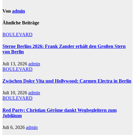
Von
admin
Ähnliche Beiträge
BOULEVARD
Sterne Berlins 2026: Frank Zander erhält den Großen Stern
von Berlin
Juli 13, 2026
admin
BOULEVARD
Zwischen Dolce Vita und Hollywood: Carmen Electra in Berlin
Juli 10, 2026
admin
BOULEVARD
Red Party: Christian Gérôme dankt Wegbegleitern zum
Jubiläum
Juli 6, 2026
admin