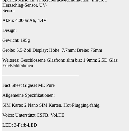
Herzschlag-Sensor, UV-
Sensor
Akku: 4.000mAh, 4.4V
Design:
Gewicht: 195g
Größe: 5.5-Zoll Display; Höhe: 7,7mm; Breite: 76mm
Weiteres: Geschlossene Glasfront; slim biz: 1.9mm; 2.5D Glas;
Edelstahlrahmen
————————————————-
Fact Sheet Gigaset ME Pure
Allgemeine Spezifikationen:
SIM Karte: 2 Nano SIM Karten, Hot-Plugging-fähig
Voice: Unterstützt CSFB, VoLTE
LED: 3-Farb-LED