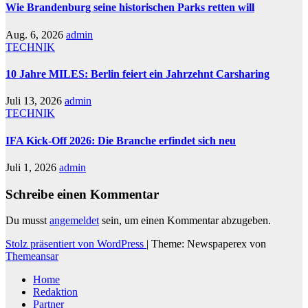
Wie Brandenburg seine historischen Parks retten will
Aug. 6, 2026
admin
TECHNIK
10 Jahre MILES: Berlin feiert ein Jahrzehnt Carsharing
Juli 13, 2026
admin
TECHNIK
IFA Kick-Off 2026: Die Branche erfindet sich neu
Juli 1, 2026
admin
Schreibe einen Kommentar
Du musst
angemeldet
sein, um einen Kommentar abzugeben.
Stolz präsentiert von WordPress
|
Theme: Newspaperex von
Themeansar
Home
Redaktion
Partner