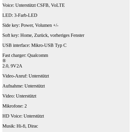
Voice: Unterstützt CSFB, VoLTE
LED: 3-Farb-LED
Side key: Power, Volumen +/-
Soft key: Home, Zurück, vorheriges Fenster
USB interface: Mikro-USB Typ C
Fast charger: Qualcomm
®
2.0, 9V2A
Video-Anruf: Unterstützt
Aufnahme: Unterstützt
Video: Unterstützt
Mikrofone: 2
HD Voice: Unterstützt
Musik: Hi-fi, Dirac