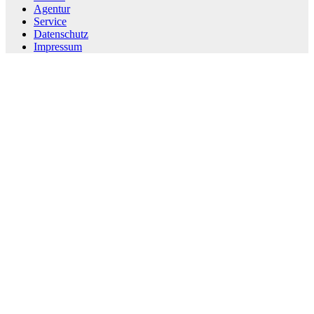
Agentur
Service
Datenschutz
Impressum