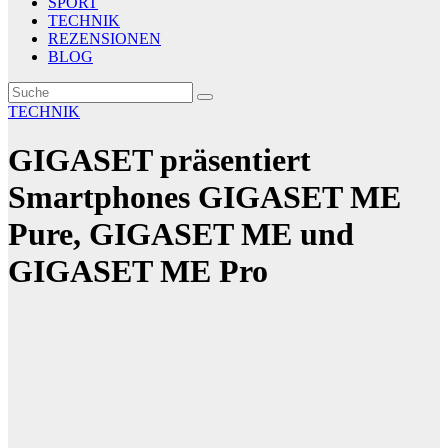
SPORT
TECHNIK
REZENSIONEN
BLOG
TECHNIK
GIGASET präsentiert
Smartphones GIGASET ME
Pure, GIGASET ME und
GIGASET ME Pro