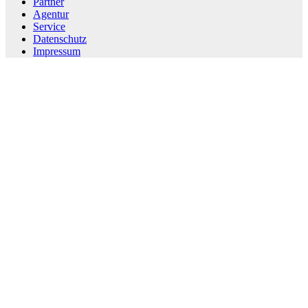
Partner
Agentur
Service
Datenschutz
Impressum