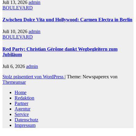
Juli 13, 2026
admin
BOULEVARD
Zwischen Dolce Vita und Hollywood: Carmen Electra in Berlin
Juli 10, 2026
admin
BOULEVARD
Red Party: Christian Gérôme dankt Wegbegleitern zum
Jubiläum
Juli 6, 2026
admin
Stolz präsentiert von WordPress
|
Theme: Newspaperex von
Themeansar
Home
Redaktion
Partner
Agentur
Service
Datenschutz
Impressum