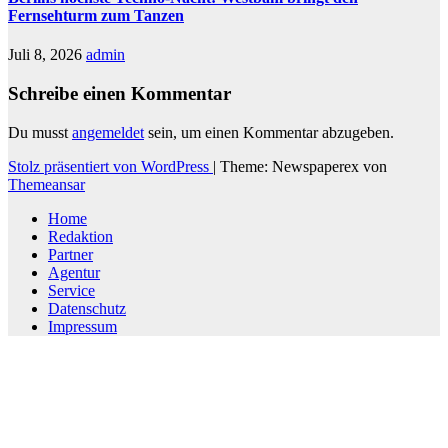
Fernsehturm zum Tanzen
Juli 8, 2026
admin
Schreibe einen Kommentar
Du musst
angemeldet
sein, um einen Kommentar abzugeben.
Stolz präsentiert von WordPress
|
Theme: Newspaperex von
Themeansar
Home
Redaktion
Partner
Agentur
Service
Datenschutz
Impressum