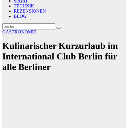
SPORT
TECHNIK
REZENSIONEN
BLOG
GASTRONOMIE
Kulinarischer Kurzurlaub im
International Club Berlin für
alle Berliner