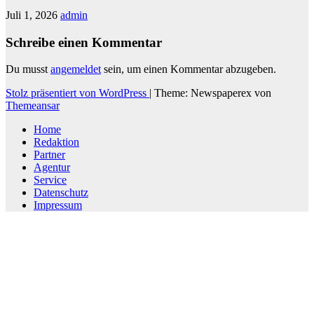
Juli 1, 2026
admin
Schreibe einen Kommentar
Du musst
angemeldet
sein, um einen Kommentar abzugeben.
Stolz präsentiert von WordPress
|
Theme: Newspaperex von
Themeansar
Home
Redaktion
Partner
Agentur
Service
Datenschutz
Impressum