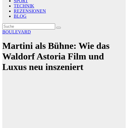
SPORT
TECHNIK
REZENSIONEN
BLOG
BOULEVARD
Martini als Bühne: Wie das
Waldorf Astoria Film und
Luxus neu inszeniert