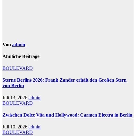
Von
admin
Ähnliche Beiträge
BOULEVARD
Sterne Berlins 2026: Frank Zander erhält den Großen Stern
von Berlin
Juli 13, 2026
admin
BOULEVARD
Zwischen Dolce Vita und Hollywood: Carmen Electra in Berlin
Juli 10, 2026
admin
BOULEVARD