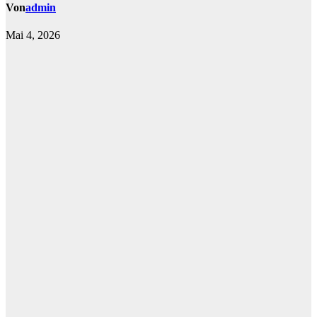
Von
admin
Mai 4, 2026