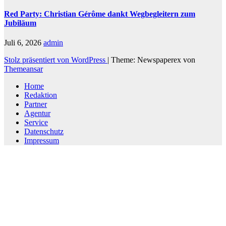
Red Party: Christian Gérôme dankt Wegbegleitern zum
Jubiläum
Juli 6, 2026
admin
Stolz präsentiert von WordPress
|
Theme: Newspaperex von
Themeansar
Home
Redaktion
Partner
Agentur
Service
Datenschutz
Impressum