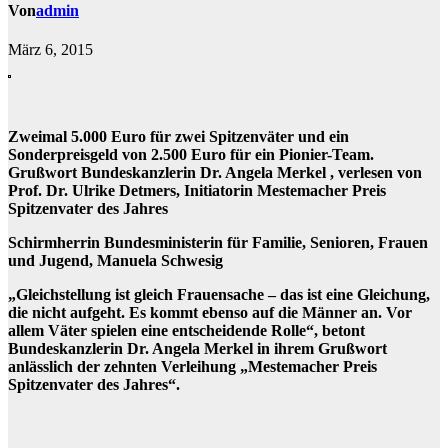
Von
admin
März 6, 2015
Zweimal 5.000 Euro für zwei Spitzenväter und ein
Sonderpreisgeld von 2.500 Euro für ein Pionier-Team.
Grußwort Bundeskanzlerin Dr. Angela Merkel , verlesen von
Prof. Dr. Ulrike Detmers, Initiatorin Mestemacher Preis
Spitzenvater des Jahres
Schirmherrin Bundesministerin für Familie, Senioren, Frauen
und Jugend, Manuela Schwesig
„Gleichstellung ist gleich Frauensache – das ist eine Gleichung,
die nicht aufgeht. Es kommt ebenso auf die Männer an. Vor
allem Väter spielen eine entscheidende Rolle“, betont
Bundeskanzlerin Dr. Angela Merkel in ihrem Grußwort
anlässlich der zehnten Verleihung „Mestemacher Preis
Spitzenvater des Jahres“.