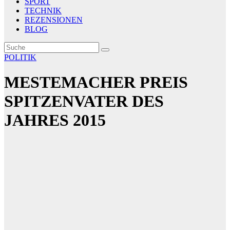
SPORT
TECHNIK
REZENSIONEN
BLOG
POLITIK
MESTEMACHER PREIS
SPITZENVATER DES
JAHRES 2015