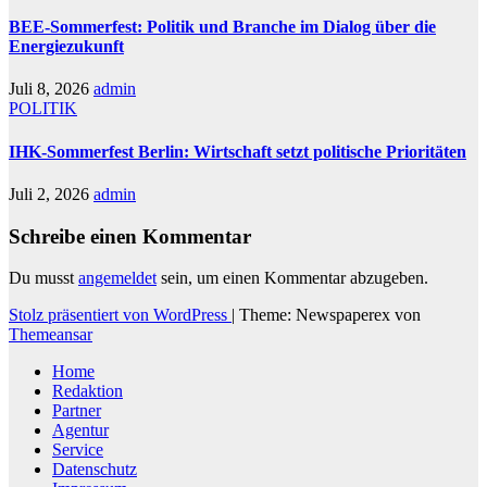
BEE-Sommerfest: Politik und Branche im Dialog über die
Energiezukunft
Juli 8, 2026
admin
POLITIK
IHK-Sommerfest Berlin: Wirtschaft setzt politische Prioritäten
Juli 2, 2026
admin
Schreibe einen Kommentar
Du musst
angemeldet
sein, um einen Kommentar abzugeben.
Stolz präsentiert von WordPress
|
Theme: Newspaperex von
Themeansar
Home
Redaktion
Partner
Agentur
Service
Datenschutz