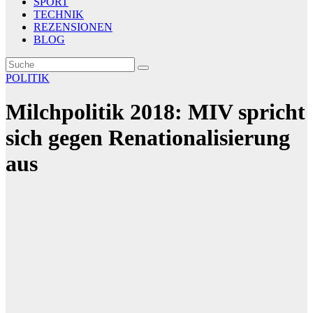
SPORT
TECHNIK
REZENSIONEN
BLOG
POLITIK
Milchpolitik 2018: MIV spricht
sich gegen Renationalisierung
aus