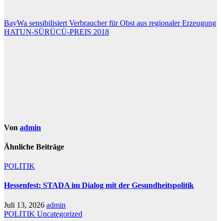
Beitragsnavigation
BayWa sensibilisiert Verbraucher für Obst aus regionaler Erzeugung
HATUN-SÜRÜCÜ-PREIS 2018
Von
admin
Ähnliche Beiträge
POLITIK
Hessenfest: STADA im Dialog mit der Gesundheitspolitik
Juli 13, 2026
admin
POLITIK
Uncategorized