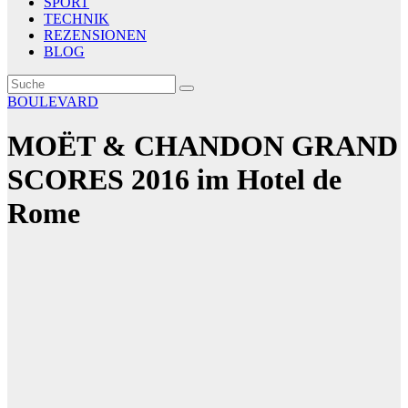
SPORT
TECHNIK
REZENSIONEN
BLOG
BOULEVARD
MOËT & CHANDON GRAND
SCORES 2016 im Hotel de
Rome