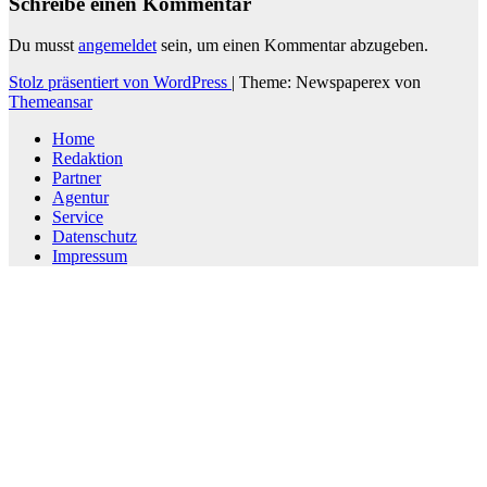
Schreibe einen Kommentar
Du musst
angemeldet
sein, um einen Kommentar abzugeben.
Stolz präsentiert von WordPress
|
Theme: Newspaperex von
Themeansar
Home
Redaktion
Partner
Agentur
Service
Datenschutz
Impressum