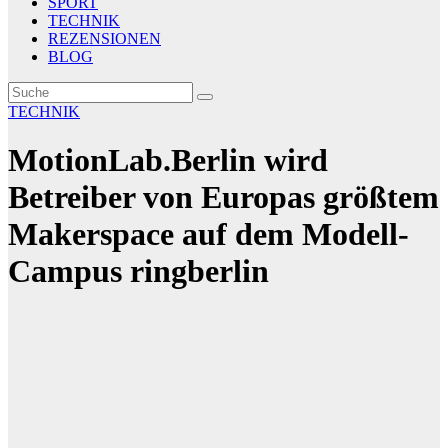
SPORT
TECHNIK
REZENSIONEN
BLOG
TECHNIK
MotionLab.Berlin wird
Betreiber von Europas größtem
Makerspace auf dem Modell-
Campus ringberlin