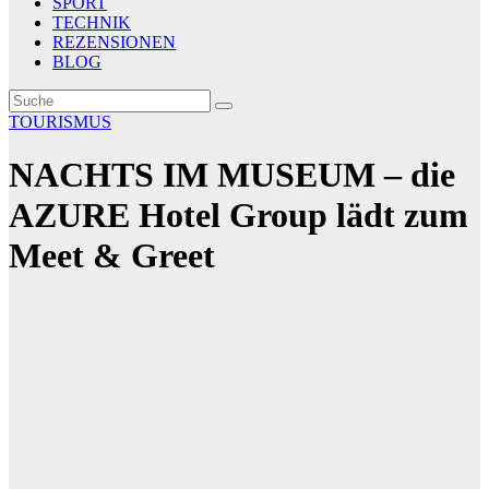
SPORT
TECHNIK
REZENSIONEN
BLOG
TOURISMUS
NACHTS IM MUSEUM – die
AZURE Hotel Group lädt zum
Meet & Greet