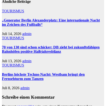
Ähnliche Beiträge
TOURISMUS
„Generator Berlin Alexanderplatz: Eine internationale Nacht
im Zeichen des Fußballs“
Juli 14, 2026
admin
TOURISMUS
70 von 130 sind schon schicker: DB zieht bei zukunftsfähigen
Bahnhöfen positive Halbjahresbilanz
Juli 13, 2026
admin
TOURISMUS
Berlins höchste Techno-Nacht: Westbam bringt den
Fernsehturm zum Tanzen
Juli 8, 2026
admin
Schreibe einen Kommentar