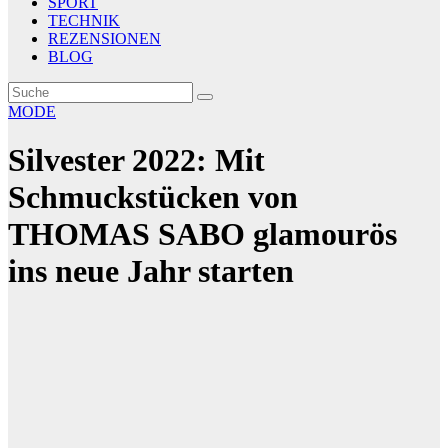
SPORT
TECHNIK
REZENSIONEN
BLOG
MODE
Silvester 2022: Mit
Schmuckstücken von
THOMAS SABO glamourös
ins neue Jahr starten