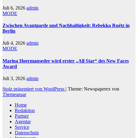
Juli 6, 2026
admin
MODE
Zwischen Avantgarde und Nachhaltigkeit: Rebekka Ruétz in
Berlin
Juli 4, 2026
admin
MODE
Marina Hoermanseder wird erster „All Star“ des New Faces
Award
Juli 3, 2026
admin
Stolz präsentiert von WordPress
|
Theme: Newspaperex von
Themeansar
Home
Redaktion
Partner
Agentur
Service
Datenschutz