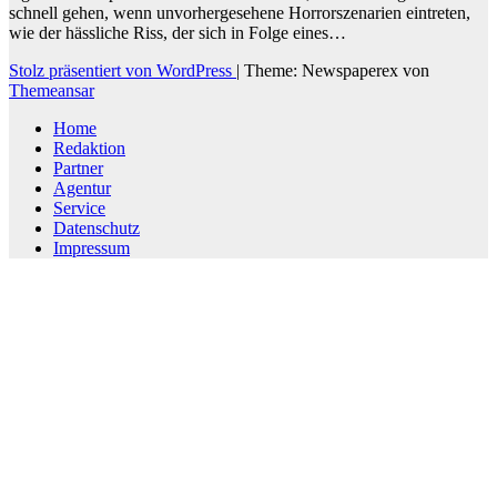
schnell gehen, wenn unvorhergesehene Horrorszenarien eintreten,
wie der hässliche Riss, der sich in Folge eines…
Stolz präsentiert von WordPress
|
Theme: Newspaperex von
Themeansar
Home
Redaktion
Partner
Agentur
Service
Datenschutz
Impressum