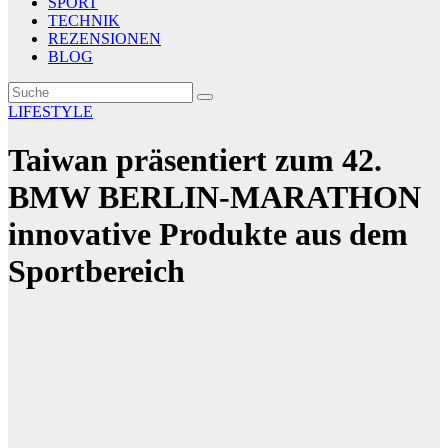
SPORT
TECHNIK
REZENSIONEN
BLOG
LIFESTYLE
Taiwan präsentiert zum 42.
BMW BERLIN-MARATHON
innovative Produkte aus dem
Sportbereich