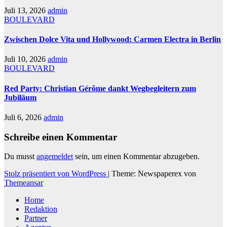
Juli 13, 2026
admin
BOULEVARD
Zwischen Dolce Vita und Hollywood: Carmen Electra in Berlin
Juli 10, 2026
admin
BOULEVARD
Red Party: Christian Gérôme dankt Wegbegleitern zum
Jubiläum
Juli 6, 2026
admin
Schreibe einen Kommentar
Du musst
angemeldet
sein, um einen Kommentar abzugeben.
Stolz präsentiert von WordPress
|
Theme: Newspaperex von
Themeansar
Home
Redaktion
Partner