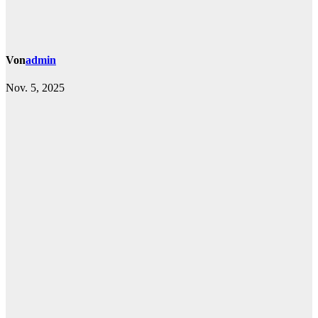
Von
admin
Nov. 5, 2025