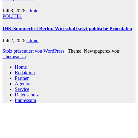
Juli 8, 2026
admin
POLITIK
IHK-Sommerfest Berlin: Wirtschaft setzt politische Prioritäten
Juli 2, 2026
admin
Stolz präsentiert von WordPress
|
Theme: Newspaperex von
Themeansar
Home
Redaktion
Partner
Agentur
Service
Datenschutz
Impressum