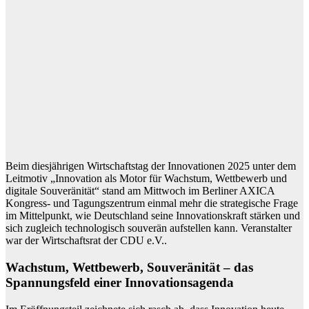
Beim diesjährigen Wirtschaftstag der Innovationen 2025 unter dem
Leitmotiv „Innovation als Motor für Wachstum, Wettbewerb und
digitale Souveränität“ stand am Mittwoch im Berliner AXICA
Kongress‑ und Tagungszentrum einmal mehr die strategische Frage
im Mittelpunkt, wie Deutschland seine Innovationskraft stärken und
sich zugleich technologisch souverän aufstellen kann. Veranstalter
war der Wirtschaftsrat der CDU e.V..
Wachstum, Wettbewerb, Souveränität – das
Spannungsfeld einer Innovationsagenda