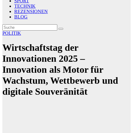
SPORT
TECHNIK
REZENSIONEN
BLOG
POLITIK
Wirtschaftstag der
Innovationen 2025 –
Innovation als Motor für
Wachstum, Wettbewerb und
digitale Souveränität