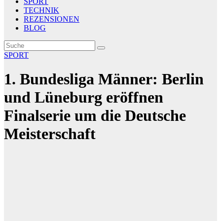
SPORT
TECHNIK
REZENSIONEN
BLOG
SPORT
1. Bundesliga Männer: Berlin
und Lüneburg eröffnen
Finalserie um die Deutsche
Meisterschaft