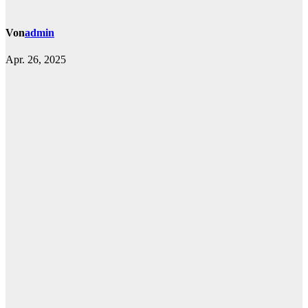
Von
admin
Apr. 26, 2025