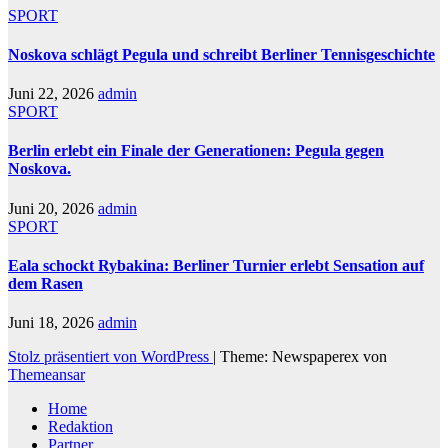
SPORT
Noskova schlägt Pegula und schreibt Berliner Tennisgeschichte
Juni 22, 2026
admin
SPORT
Berlin erlebt ein Finale der Generationen: Pegula gegen
Noskova.
Juni 20, 2026
admin
SPORT
Eala schockt Rybakina: Berliner Turnier erlebt Sensation auf
dem Rasen
Juni 18, 2026
admin
Stolz präsentiert von WordPress
|
Theme: Newspaperex von
Themeansar
Home
Redaktion
Partner