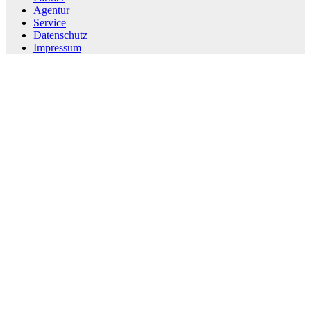
Agentur
Service
Datenschutz
Impressum