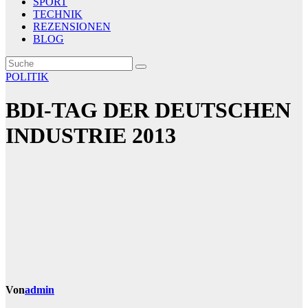
SPORT
TECHNIK
REZENSIONEN
BLOG
POLITIK
BDI-TAG DER DEUTSCHEN
INDUSTRIE 2013
Von
admin