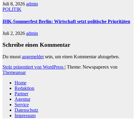
Juli 8, 2026
admin
POLITIK
IHK-Sommerfest Berlin: Wirtschaft setzt politische Prioritäten
Juli 2, 2026
admin
Schreibe einen Kommentar
Du musst
angemeldet
sein, um einen Kommentar abzugeben.
Stolz präsentiert von WordPress
|
Theme: Newspaperex von
Themeansar
Home
Redaktion
Partner
Agentur
Service
Datenschutz
Impressum