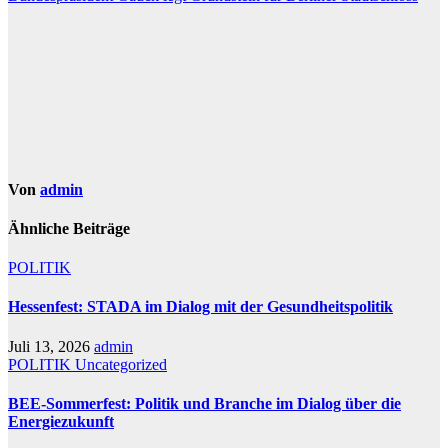
Von
admin
Ähnliche Beiträge
POLITIK
Hessenfest: STADA im Dialog mit der Gesundheitspolitik
Juli 13, 2026
admin
POLITIK
Uncategorized
BEE-Sommerfest: Politik und Branche im Dialog über die
Energiezukunft