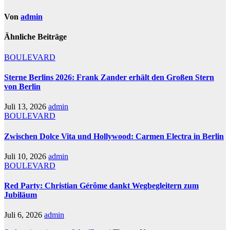
Von
admin
Ähnliche Beiträge
BOULEVARD
Sterne Berlins 2026: Frank Zander erhält den Großen Stern
von Berlin
Juli 13, 2026
admin
BOULEVARD
Zwischen Dolce Vita und Hollywood: Carmen Electra in Berlin
Juli 10, 2026
admin
BOULEVARD
Red Party: Christian Gérôme dankt Wegbegleitern zum
Jubiläum
Juli 6, 2026
admin