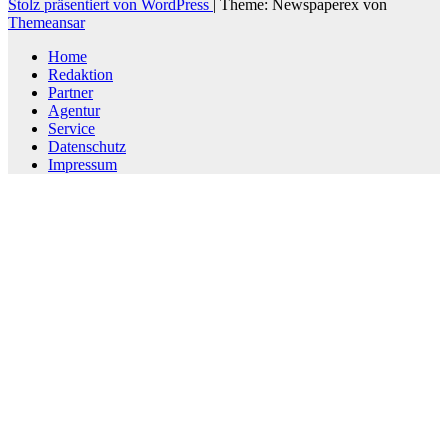
Stolz präsentiert von WordPress
|
Theme: Newspaperex von
Themeansar
Home
Redaktion
Partner
Agentur
Service
Datenschutz
Impressum