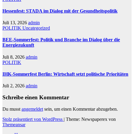
Hessenfest: STADA im Dialog mit der Gesundheitspolitik
Juli 13, 2026
admin
POLITIK
Uncategorized
BEE-Sommerfest: Politik und Branche im Dialog über die
Energiezukunft
Juli 8, 2026
admin
POLITIK
IHK-Sommerfest Berlin: Wirtschaft setzt politische Prioritäten
Juli 2, 2026
admin
Schreibe einen Kommentar
Du musst
angemeldet
sein, um einen Kommentar abzugeben.
Stolz präsentiert von WordPress
|
Theme: Newspaperex von
Themeansar