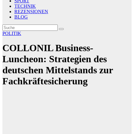
SPORT
TECHNIK
REZENSIONEN
BLOG
POLITIK
COLLONIL Business-
Luncheon: Strategien des
deutschen Mittelstands zur
Fachkräftesicherung