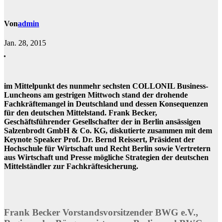
Von
admin
Jan. 28, 2015
im Mittelpunkt des nunmehr sechsten COLLONIL Business-
Luncheons am gestrigen Mittwoch stand der drohende
Fachkräftemangel in Deutschland und dessen Konsequenzen
für den deutschen Mittelstand. Frank Becker,
Geschäftsführender Gesellschafter der in Berlin ansässigen
Salzenbrodt GmbH & Co. KG, diskutierte zusammen mit dem
Keynote Speaker Prof. Dr. Bernd Reissert, Präsident der
Hochschule für Wirtschaft und Recht Berlin sowie Vertretern
aus Wirtschaft und Presse mögliche Strategien der deutschen
Mittelständler zur Fachkräftesicherung.
Frank Becker Vorstandsvorsitzender BWG e.V.,