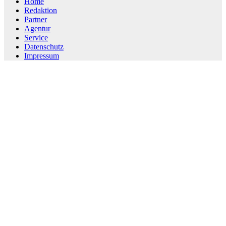
Home
Redaktion
Partner
Agentur
Service
Datenschutz
Impressum