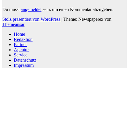
Du musst
angemeldet
sein, um einen Kommentar abzugeben.
Stolz präsentiert von WordPress
|
Theme: Newspaperex von
Themeansar
Home
Redaktion
Partner
Agentur
Service
Datenschutz
Impressum