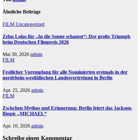
Ähnliche Beiträge
FILM
Uncategorized
Zehn Lolas für „In die Sonne schauen“: Der große Triumph
beim Deutschen Filmpreis 2026
Mai 30, 2026
admin
FILM
Festlicher Vorempfang für alle Nominierten erstmals in der
nordrhein-westfälischen Landesvertretung in Berlin
Apr. 25, 2026
admin
FILM
Zwischen Mythos und Erinnerung: Berlin feiert das Jackson-
Biopic „MICHAEL“
Apr. 10, 2026
admin
Schreibe einen Kommentar