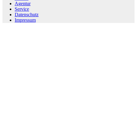
Agentur
Service
Datenschutz
Impressum