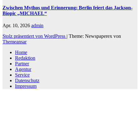
Zwischen Mythos und Erinnerung: Berlin feiert das Jackson-
Biopic „MICHAEL“
Apr. 10, 2026
admin
Stolz präsentiert von WordPress
|
Theme: Newspaperex von
Themeansar
Home
Redaktion
Partner
Agentur
Service
Datenschutz
Impressum