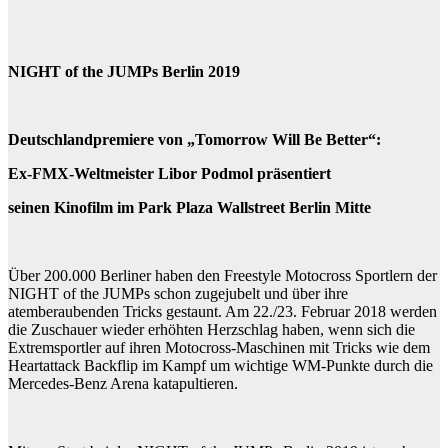
NIGHT of the JUMPs Berlin 2019
Deutschlandpremiere von „Tomorrow Will Be Better“:
Ex-FMX-Weltmeister Libor Podmol präsentiert
seinen Kinofilm im Park Plaza Wallstreet Berlin Mitte
Über 200.000 Berliner haben den Freestyle Motocross Sportlern der
NIGHT of the JUMPs schon zugejubelt und über ihre
atemberaubenden Tricks gestaunt. Am 22./23. Februar 2018 werden
die Zuschauer wieder erhöhten Herzschlag haben, wenn sich die
Extremsportler auf ihren Motocross-Maschinen mit Tricks wie dem
Heartattack Backflip im Kampf um wichtige WM-Punkte durch die
Mercedes-Benz Arena katapultieren.