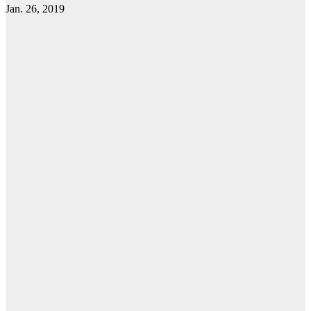
Jan. 26, 2019