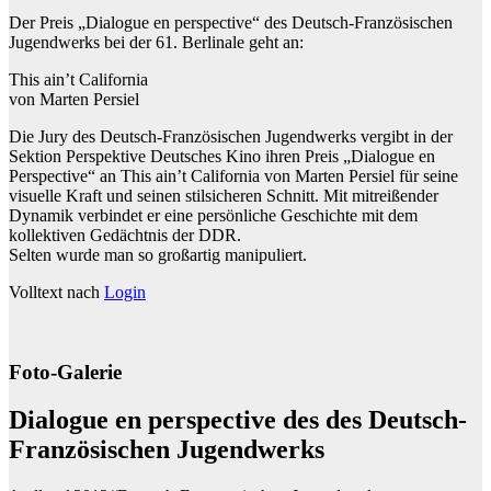
Der Preis „Dialogue en perspective“ des Deutsch-Französischen
Jugendwerks bei der 61. Berlinale geht an:
This ain’t California
von Marten Persiel
Die Jury des Deutsch-Französischen Jugendwerks vergibt in der
Sektion Perspektive Deutsches Kino ihren Preis „Dialogue en
Perspective“ an This ain’t California von Marten Persiel für seine
visuelle Kraft und seinen stilsicheren Schnitt. Mit mitreißender
Dynamik verbindet er eine persönliche Geschichte mit dem
kollektiven Gedächtnis der DDR.
Selten wurde man so großartig manipuliert.
Volltext nach
Login
Foto-Galerie
Dialogue en perspective des des Deutsch-
Französischen Jugendwerks