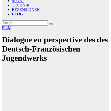
SPORT
TECHNIK
REZENSIONEN
BLOG
FILM
Dialogue en perspective des des
Deutsch-Französischen
Jugendwerks