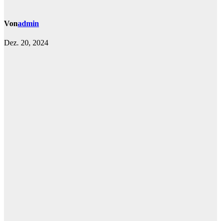
Von
admin
Dez. 20, 2024