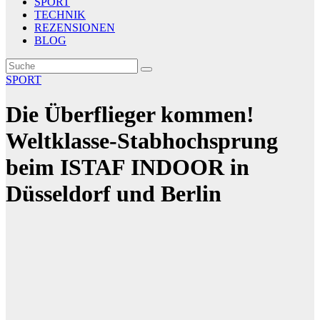
SPORT
TECHNIK
REZENSIONEN
BLOG
SPORT
Die Überflieger kommen!
Weltklasse-Stabhochsprung
beim ISTAF INDOOR in
Düsseldorf und Berlin