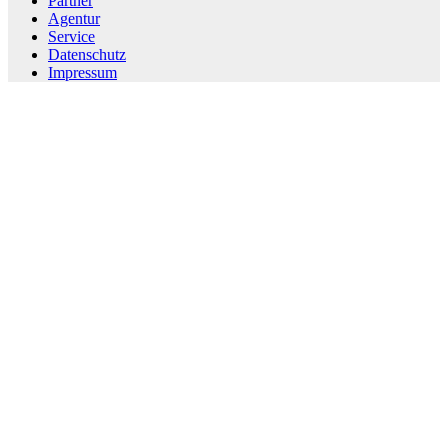
Partner
Agentur
Service
Datenschutz
Impressum