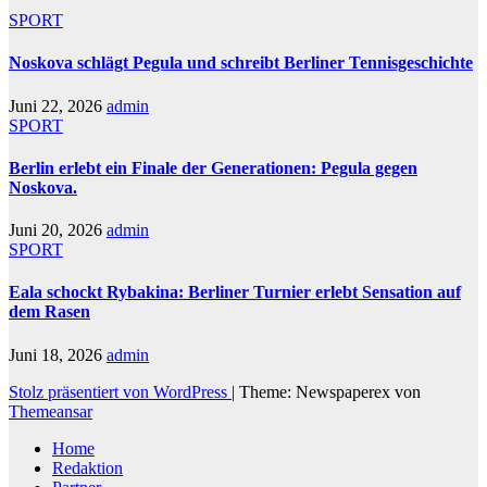
SPORT
Noskova schlägt Pegula und schreibt Berliner Tennisgeschichte
Juni 22, 2026
admin
SPORT
Berlin erlebt ein Finale der Generationen: Pegula gegen
Noskova.
Juni 20, 2026
admin
SPORT
Eala schockt Rybakina: Berliner Turnier erlebt Sensation auf
dem Rasen
Juni 18, 2026
admin
Stolz präsentiert von WordPress
|
Theme: Newspaperex von
Themeansar
Home
Redaktion