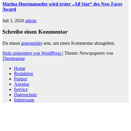
Marina Hoermanseder wird erster „All Star“ des New Faces
Award
Juli 3, 2026
admin
Schreibe einen Kommentar
Du musst
angemeldet
sein, um einen Kommentar abzugeben.
Stolz präsentiert von WordPress
|
Theme: Newspaperex von
Themeansar
Home
Redaktion
Partner
Agentur
Service
Datenschutz
Impressum