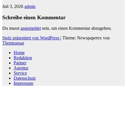
Juli 3, 2026
admin
Schreibe einen Kommentar
Du musst
angemeldet
sein, um einen Kommentar abzugeben.
Stolz präsentiert von WordPress
|
Theme: Newspaperex von
Themeansar
Home
Redaktion
Partner
Agentur
Service
Datenschutz
Impressum