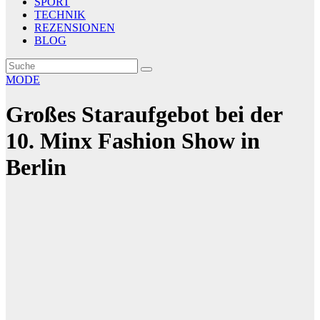
SPORT
TECHNIK
REZENSIONEN
BLOG
MODE
Großes Staraufgebot bei der
10. Minx Fashion Show in
Berlin