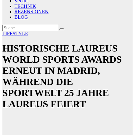
SPORT
TECHNIK
REZENSIONEN
BLOG
LIFESTYLE
HISTORISCHE LAUREUS
WORLD SPORTS AWARDS
ERNEUT IN MADRID,
WÄHREND DIE
SPORTWELT 25 JAHRE
LAUREUS FEIERT