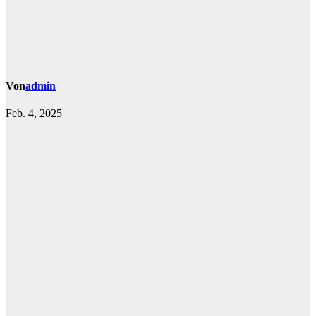
Von
admin
Feb. 4, 2025