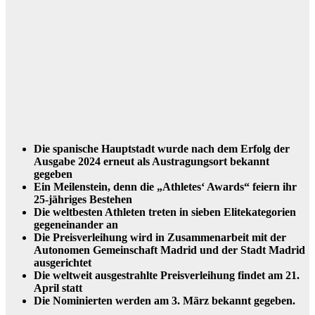
Die spanische Hauptstadt wurde nach dem Erfolg der
Ausgabe 2024 erneut als Austragungsort bekannt
gegeben
Ein Meilenstein, denn die „Athletes‘ Awards“ feiern ihr
25-jähriges Bestehen
Die weltbesten Athleten treten in sieben Elitekategorien
gegeneinander an
Die Preisverleihung wird in Zusammenarbeit mit der
Autonomen Gemeinschaft Madrid und der Stadt Madrid
ausgerichtet
Die weltweit ausgestrahlte Preisverleihung findet am 21.
April statt
Die Nominierten werden am 3. März bekannt gegeben.