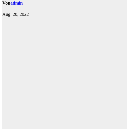
Von
admin
Aug. 20, 2022