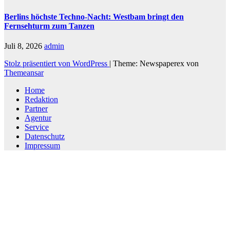
Berlins höchste Techno-Nacht: Westbam bringt den
Fernsehturm zum Tanzen
Juli 8, 2026
admin
Stolz präsentiert von WordPress
|
Theme: Newspaperex von
Themeansar
Home
Redaktion
Partner
Agentur
Service
Datenschutz
Impressum