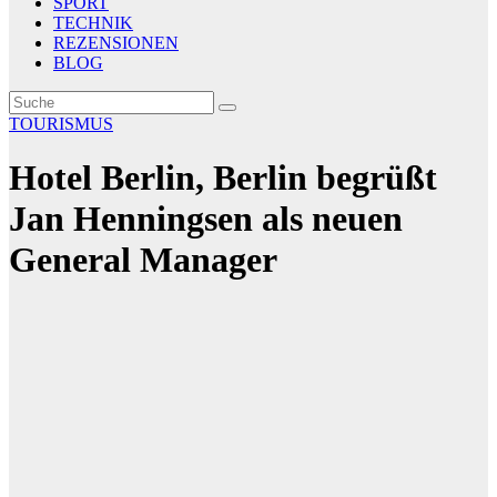
SPORT
TECHNIK
REZENSIONEN
BLOG
TOURISMUS
Hotel Berlin, Berlin begrüßt
Jan Henningsen als neuen
General Manager