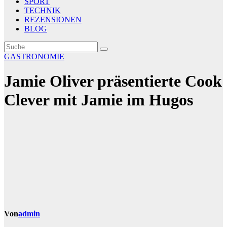
SPORT
TECHNIK
REZENSIONEN
BLOG
GASTRONOMIE
Jamie Oliver präsentierte Cook
Clever mit Jamie im Hugos
Von
admin