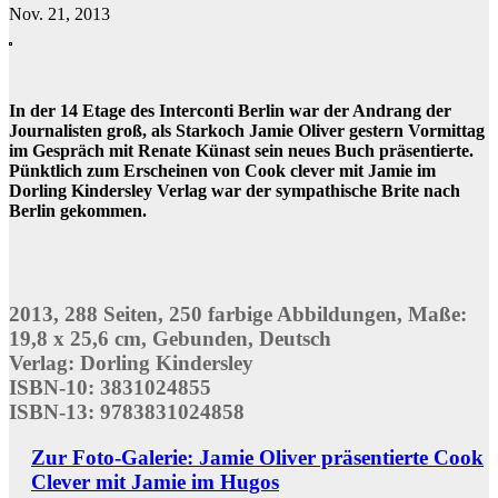
Nov. 21, 2013
In der 14 Etage des Interconti Berlin war der Andrang der
Journalisten groß, als Starkoch Jamie Oliver gestern Vormittag
im Gespräch mit Renate Künast sein neues Buch präsentierte.
Pünktlich zum Erscheinen von Cook clever mit Jamie im
Dorling Kindersley Verlag war der sympathische Brite nach
Berlin gekommen.
2013, 288 Seiten, 250 farbige Abbildungen, Maße:
19,8 x 25,6 cm, Gebunden, Deutsch
Verlag: Dorling Kindersley
ISBN-10: 3831024855
ISBN-13: 9783831024858
Zur Foto-Galerie: Jamie Oliver präsentierte Cook
Clever mit Jamie im Hugos