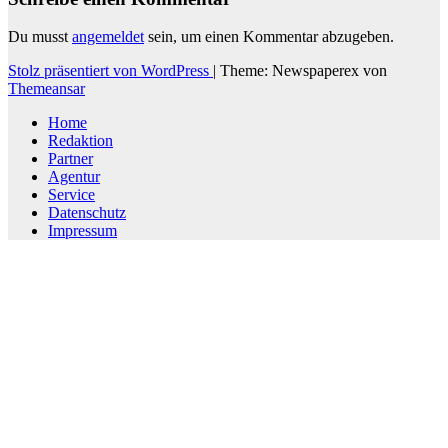
Du musst
angemeldet
sein, um einen Kommentar abzugeben.
Stolz präsentiert von WordPress
|
Theme: Newspaperex von
Themeansar
Home
Redaktion
Partner
Agentur
Service
Datenschutz
Impressum