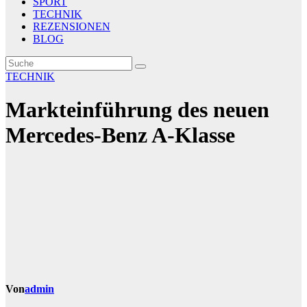
SPORT
TECHNIK
REZENSIONEN
BLOG
TECHNIK
Markteinführung des neuen
Mercedes-Benz A-Klasse
Von
admin