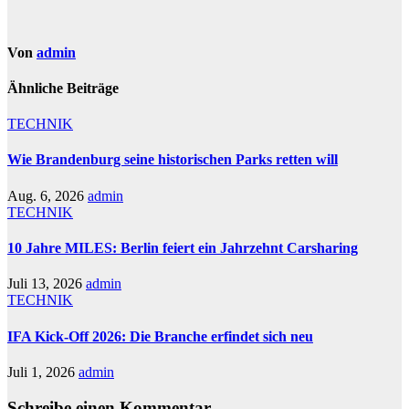
Von
admin
Ähnliche Beiträge
TECHNIK
Wie Brandenburg seine historischen Parks retten will
Aug. 6, 2026
admin
TECHNIK
10 Jahre MILES: Berlin feiert ein Jahrzehnt Carsharing
Juli 13, 2026
admin
TECHNIK
IFA Kick-Off 2026: Die Branche erfindet sich neu
Juli 1, 2026
admin
Schreibe einen Kommentar