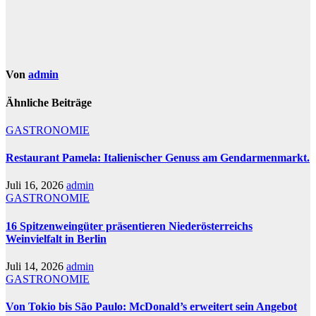
Von
admin
Ähnliche Beiträge
GASTRONOMIE
Restaurant Pamela: Italienischer Genuss am Gendarmenmarkt.
Juli 16, 2026
admin
GASTRONOMIE
16 Spitzenweingüter präsentieren Niederösterreichs
Weinvielfalt in Berlin
Juli 14, 2026
admin
GASTRONOMIE
Von Tokio bis São Paulo: McDonald’s erweitert sein Angebot