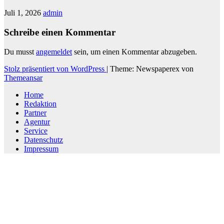
Juli 1, 2026
admin
Schreibe einen Kommentar
Du musst
angemeldet
sein, um einen Kommentar abzugeben.
Stolz präsentiert von WordPress
|
Theme: Newspaperex von
Themeansar
Home
Redaktion
Partner
Agentur
Service
Datenschutz
Impressum