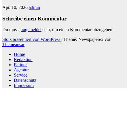
Apr. 10, 2026
admin
Schreibe einen Kommentar
Du musst
angemeldet
sein, um einen Kommentar abzugeben.
Stolz präsentiert von WordPress
|
Theme: Newspaperex von
Themeansar
Home
Redaktion
Partner
Agentur
Service
Datenschutz
Impressum