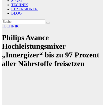
SPORT
TECHNIK
REZENSIONEN
BLOG
TECHNIK
Philips Avance
Hochleistungsmixer
„Innergizer“ bis zu 97 Prozent
aller Nährstoffe freisetzen