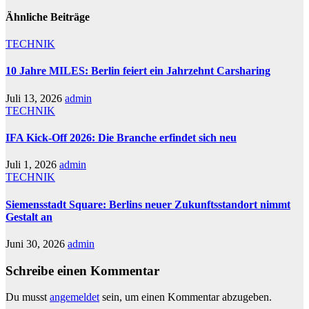
Ähnliche Beiträge
TECHNIK
10 Jahre MILES: Berlin feiert ein Jahrzehnt Carsharing
Juli 13, 2026
admin
TECHNIK
IFA Kick-Off 2026: Die Branche erfindet sich neu
Juli 1, 2026
admin
TECHNIK
Siemensstadt Square: Berlins neuer Zukunftsstandort nimmt
Gestalt an
Juni 30, 2026
admin
Schreibe einen Kommentar
Du musst
angemeldet
sein, um einen Kommentar abzugeben.