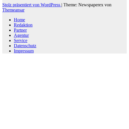
Stolz präsentiert von WordPress
|
Theme: Newspaperex von
Themeansar
Home
Redaktion
Partner
Agentur
Service
Datenschutz
Impressum